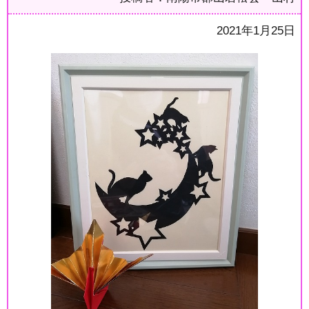
2021年1月25日