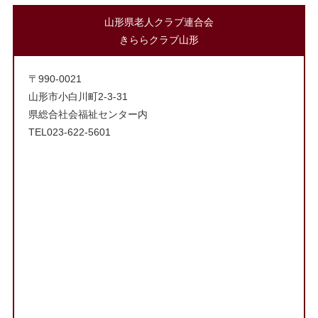
山形県老人クラブ連合会
きららクラブ山形
〒990-0021
山形市小白川町2-3-31
県総合社会福祉センター内
TEL023-622-5601