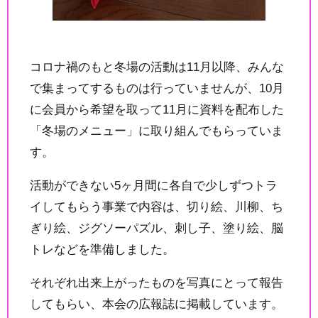
コロナ禍のもと冬場の活動は11月以降、みんな
で集まってするものは行っていませんが、10月
に会員から希望を取って11月に資料を配布した
「冬場のメニュー」に取り組んでもらっていま
す。
活動ができない5ヶ月間に各自で少しずつトラ
イしてもらう事業で内容は、切り絵、川柳、ち
ぎり絵、ジグソーパズル、刺し子、塗り絵、脳
トレなどを準備しました。
それぞれ出来上がったものを写真にとって報告
してもらい、本会の広報誌に掲載しています。