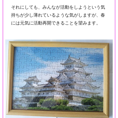
それにしても、みんなが活動をしようという気
持ちが少し薄れているような気がしますが、春
には元気に活動再開できることを望みます。