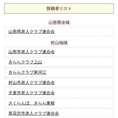
投稿者リスト
山形県全域
山形県老人クラブ連合会
村山地域
山形市老人クラブ連合会
きららクラブ上山
きららクラブ寒河江
村山市老人クラブ連合会
天童市老人クラブ連合会
さくらんぼ、きらら東根
尾花沢市老人クラブ連合会