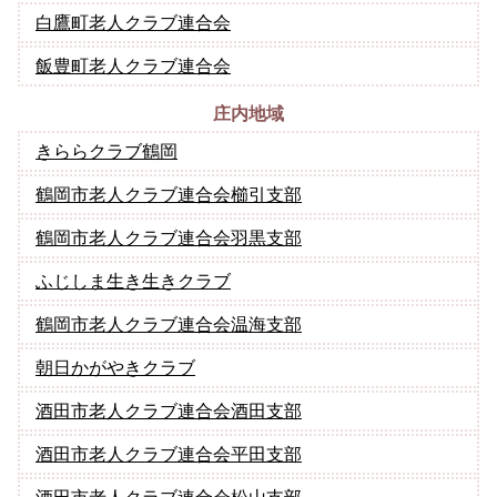
白鷹町老人クラブ連合会
飯豊町老人クラブ連合会
庄内地域
きららクラブ鶴岡
鶴岡市老人クラブ連合会櫛引支部
鶴岡市老人クラブ連合会羽黒支部
ふじしま生き生きクラブ
鶴岡市老人クラブ連合会温海支部
朝日かがやきクラブ
酒田市老人クラブ連合会酒田支部
酒田市老人クラブ連合会平田支部