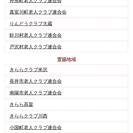
舟形町老人クラブ連合会
真室川町老人クラブ連合会
りんどうクラブ大蔵
鮭川村老人クラブ連合会
戸沢村老人クラブ連合会
置賜地域
きららクラブ米沢
長井市老人クラブ連合会
南陽市老人クラブ連合会
きらら高畠
きららクラブ川西
小国町老人クラブ連合会