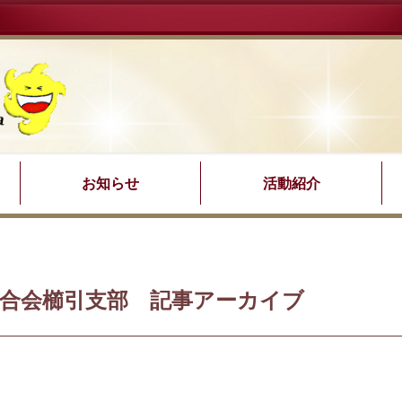
お知らせ
活動紹介
合会櫛引支部 記事アーカイブ