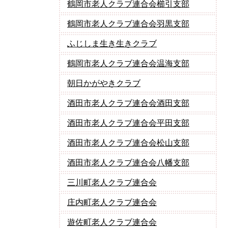
鶴岡市老人クラブ連合会櫛引支部
鶴岡市老人クラブ連合会羽黒支部
ふじしま生き生きクラブ
鶴岡市老人クラブ連合会温海支部
朝日かがやきクラブ
酒田市老人クラブ連合会酒田支部
酒田市老人クラブ連合会平田支部
酒田市老人クラブ連合会松山支部
酒田市老人クラブ連合会八幡支部
三川町老人クラブ連合会
庄内町老人クラブ連合会
遊佐町老人クラブ連合会