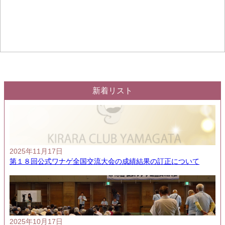
新着リスト
2025年11月17日
第１８回公式ワナゲ全国交流大会の成績結果の訂正について
2025年10月17日