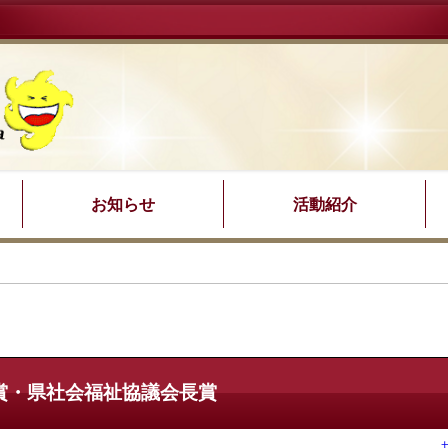
お知らせ
活動紹介
賞・県社会福祉協議会長賞