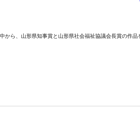
中から、山形県知事賞と山形県社会福祉協議会長賞の作品を