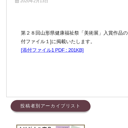
2020年2月13日
第２８回山形県健康福祉祭「美術展」入賞作品の
付ファイル１]に掲載いたします。
[添付ファイル1 PDF : 201KB]
投稿者別アーカイブリスト