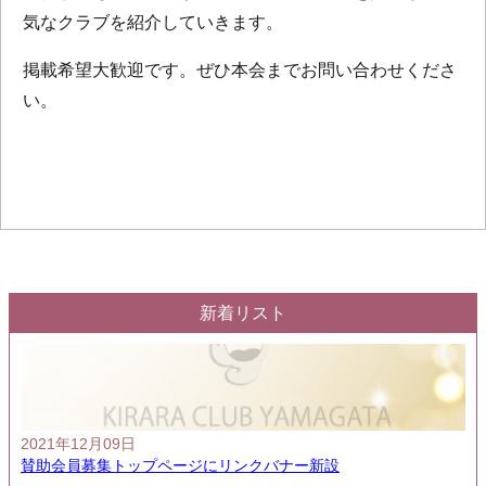
気なクラブを紹介していきます。
掲載希望大歓迎です。ぜひ本会までお問い合わせくださ
い。
新着リスト
2021年12月09日
賛助会員募集トップページにリンクバナー新設