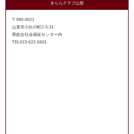
きららクラブ山形
〒990-0021
山形市小白川町2-3-31
県総合社会福祉センター内
TEL023-622-5601