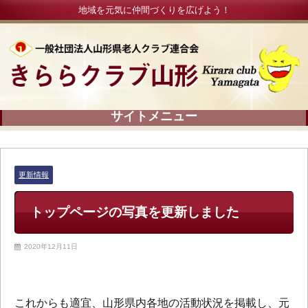
地域を元気に仲間づくりを広げよう！
更新情報
トップページの写真を更新しました
2020年12月11日
これからも適宜、山形県内各地の活動状況を掲載し、元