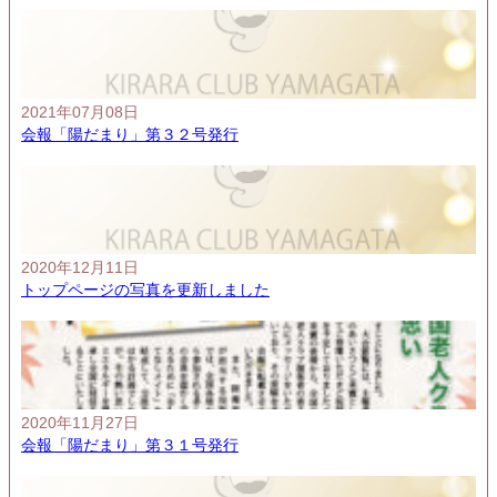
2021年07月08日
会報「陽だまり」第３２号発行
2020年12月11日
トップページの写真を更新しました
2020年11月27日
会報「陽だまり」第３１号発行